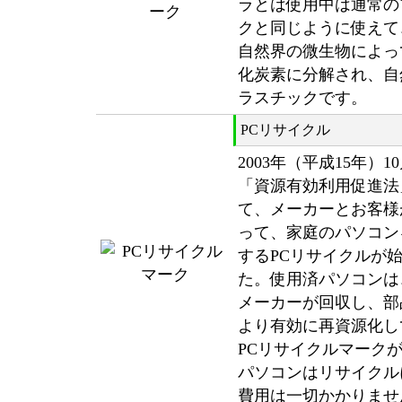
ラとは使用中は通常の
クと同じように使えて
自然界の微生物によっ
化炭素に分解され、自
ラスチックです。
PCリサイクル
2003年（平成15年）1
「資源有効利用促進法
て、メーカーとお客様
って、家庭のパソコン
するPCリサイクルが
た。使用済パソコンは
メーカーが回収し、部
より有効に再資源化し
PCリサイクルマーク
パソコンはリサイクル
費用は一切かかりませ