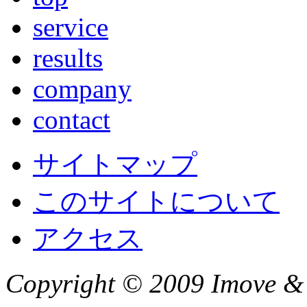
service
results
company
contact
サイトマップ
このサイトについて
アクセス
Copyright © 2009 Imove & C