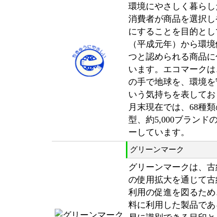
環境にやさしく暮らし
消費者が商品を選択し
にすることを目的として
（平成元年）から環境
つと認められる商品に
います。エコマークは
の手で地球を、環境を
いう気持ちを表しており
月末現在では、68種
型、約5,000ブラン
ーしています。
グリーンマーク
グリーンマークは、古
の使用拡大を通じて古
利用の促進を図るため
料に利用した製品であ