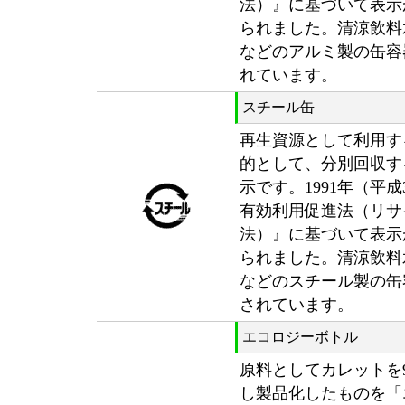
法）』に基づいて表示
られました。清涼飲料
などのアルミ製の缶容
れています。
スチール缶
再生資源として利用す
的として、分別回収す
示です。1991年（平
有効利用促進法（リサ
法）』に基づいて表示
られました。清涼飲料
などのスチール製の缶
されています。
エコロジーボトル
原料としてカレットを
し製品化したものを「