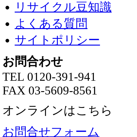
リサイクル豆知識
よくある質問
サイトポリシー
お問合わせ
TEL 0120-391-941
FAX 03-5609-8561
オンラインはこちら
お問合せフォーム