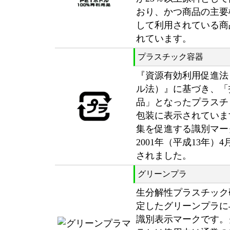
おり、かつ商品の主要
して利用されている商
れています。
プラスチック容器
『資源有効利用促進法
ル法）』に基づき、「
品」となったプラスチ
包装に表示されていま
集を促進する識別マー
2001年（平成13年）
されました。
グリーンプラ
生分解性プラスチック
定したグリーンプラに
識別表示マークです。