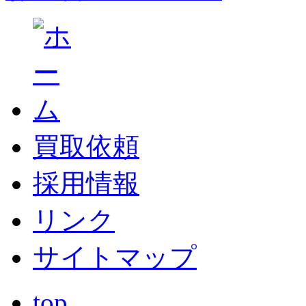
買取依頼
採用情報
リンク
サイトマップ
top