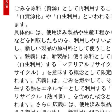
ごみを原料（資源）として再利用するこ
「再資源化」や「再生利用」といわれる
ます。
具体的には、使用済み製品や生産工程か
などを回収したものを、利用しやすいよ
し、新しい製品の原材料として使うこと
す。狭義には、新製品に使う原料として
（再生利用）する「マテリアルリサイク
サイクル）」を意味する概念として限定
れます。広義には、ごみを燃やして、そ
生する熱をエネルギーとして利用する「
リサイクル（熱回収）」を含めた概念と
れます。さらに広義には、使用済み製品