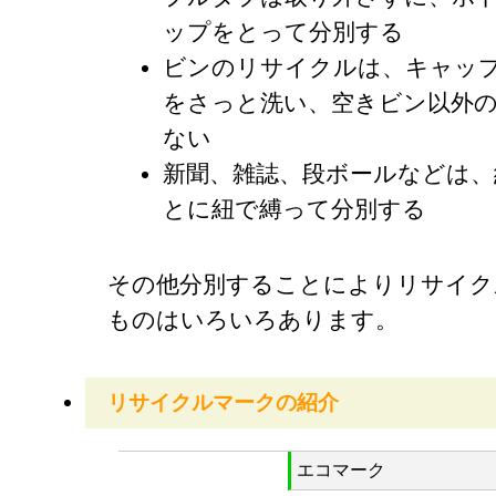
ップをとって分別する
ビンのリサイクルは、キャッ
をさっと洗い、空きビン以外
ない
新聞、雑誌、段ボールなどは、
とに紐で縛って分別する
その他分別することによりリサイク
ものはいろいろあります。
リサイクルマークの紹介
エコマーク