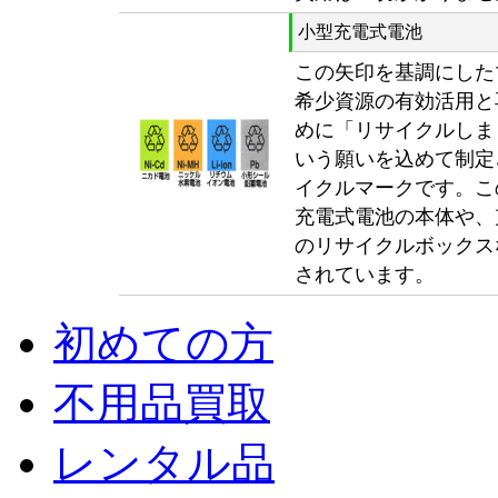
小型充電式電池
この矢印を基調にした
希少資源の有効活用と
めに「リサイクルしま
いう願いを込めて制定
イクルマークです。こ
充電式電池の本体や、
のリサイクルボックス
されています。
初めての方
不用品買取
レンタル品